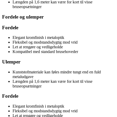
Længden på 1,6 meter kan være for kort til visse
bruseopsætninger
Fordele og ulemper
Fordele
Elegant kromfinish i metaloptik
Fleksibel og modstandsdygtig mod vrid
Let at rengøre og vedligeholde
Kompatibel med standard brusehoveder
Ulemper
Kunststofmateriale kan føles mindre tungt end en fuld
metaludgave
Længden på 1,6 meter kan være for kort til visse
bruseopsætninger
Fordele
Elegant kromfinish i metaloptik
Fleksibel og modstandsdygtig mod vrid
Let at rengøre og vedligeholde