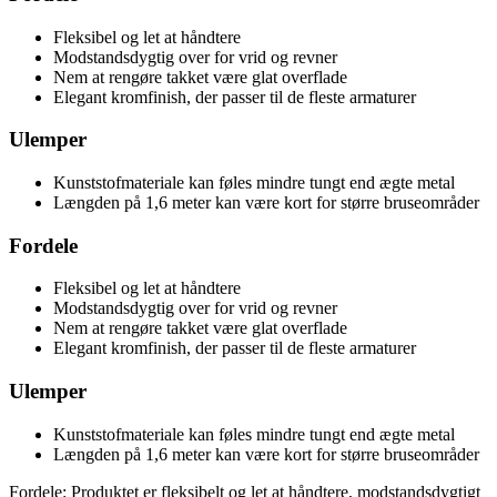
Fleksibel og let at håndtere
Modstandsdygtig over for vrid og revner
Nem at rengøre takket være glat overflade
Elegant kromfinish, der passer til de fleste armaturer
Ulemper
Kunststofmateriale kan føles mindre tungt end ægte metal
Længden på 1,6 meter kan være kort for større bruseområder
Fordele
Fleksibel og let at håndtere
Modstandsdygtig over for vrid og revner
Nem at rengøre takket være glat overflade
Elegant kromfinish, der passer til de fleste armaturer
Ulemper
Kunststofmateriale kan føles mindre tungt end ægte metal
Længden på 1,6 meter kan være kort for større bruseområder
Fordele: Produktet er fleksibelt og let at håndtere, modstandsdygtigt