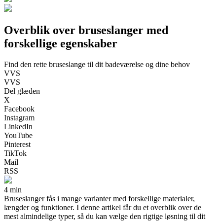
Overblik over bruseslanger med
forskellige egenskaber
Find den rette bruseslange til dit badeværelse og dine behov
VVS
VVS
Del glæden
X
Facebook
Instagram
LinkedIn
YouTube
Pinterest
TikTok
Mail
RSS
4 min
Bruseslanger fås i mange varianter med forskellige materialer,
længder og funktioner. I denne artikel får du et overblik over de
mest almindelige typer, så du kan vælge den rigtige løsning til dit