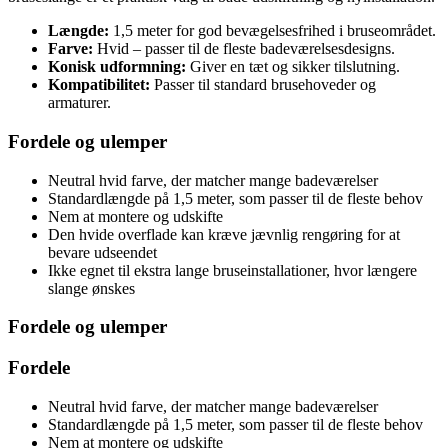
Længde:
1,5 meter for god bevægelsesfrihed i bruseområdet.
Farve:
Hvid – passer til de fleste badeværelsesdesigns.
Konisk udformning:
Giver en tæt og sikker tilslutning.
Kompatibilitet:
Passer til standard brusehoveder og
armaturer.
Fordele og ulemper
Neutral hvid farve, der matcher mange badeværelser
Standardlængde på 1,5 meter, som passer til de fleste behov
Nem at montere og udskifte
Den hvide overflade kan kræve jævnlig rengøring for at
bevare udseendet
Ikke egnet til ekstra lange bruseinstallationer, hvor længere
slange ønskes
Fordele og ulemper
Fordele
Neutral hvid farve, der matcher mange badeværelser
Standardlængde på 1,5 meter, som passer til de fleste behov
Nem at montere og udskifte