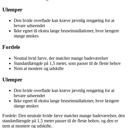
Ulemper
Den hvide overflade kan kræve jævnlig rengøring for at
bevare udseendet
Ikke egnet til ekstra lange bruseinstallationer, hvor længere
slange ønskes
Fordele
Neutral hvid farve, der matcher mange badeværelser
Standardlængde på 1,5 meter, som passer til de fleste behov
Nem at montere og udskifte
Ulemper
Den hvide overflade kan kræve jævnlig rengøring for at
bevare udseendet
Ikke egnet til ekstra lange bruseinstallationer, hvor længere
slange ønskes
Fordele: Den neutrale hvide farve matcher mange badeværelser, den
standardlængde på 1,5 meter passer til de fleste behov, og den er
nem at montere og udskifte.