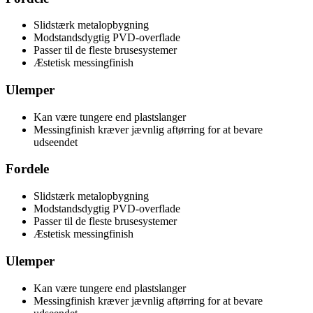
Slidstærk metalopbygning
Modstandsdygtig PVD-overflade
Passer til de fleste brusesystemer
Æstetisk messingfinish
Ulemper
Kan være tungere end plastslanger
Messingfinish kræver jævnlig aftørring for at bevare
udseendet
Fordele
Slidstærk metalopbygning
Modstandsdygtig PVD-overflade
Passer til de fleste brusesystemer
Æstetisk messingfinish
Ulemper
Kan være tungere end plastslanger
Messingfinish kræver jævnlig aftørring for at bevare