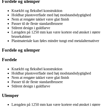
Fordele og ulemper
Knækfri og fleksibel konstruktion
Holdbar plastoverflade med høj modstandsdygtighed
Nem at rengøre takket være glat finish
Passer til de fleste standardbrusere
Stilrent design i guldfarve
Længden på 1250 mm kan være kortere end ønsket i større
brusekabiner
Plastmateriale kan føles mindre tungt end metalalternativer
Fordele og ulemper
Fordele
Knækfri og fleksibel konstruktion
Holdbar plastoverflade med høj modstandsdygtighed
Nem at rengøre takket være glat finish
Passer til de fleste standardbrusere
Stilrent design i guldfarve
Ulemper
Længden på 1250 mm kan være kortere end ønsket i større