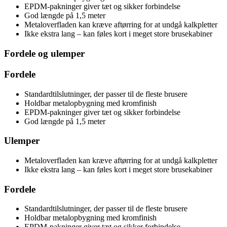
EPDM-pakninger giver tæt og sikker forbindelse
God længde på 1,5 meter
Metaloverfladen kan kræve aftørring for at undgå kalkpletter
Ikke ekstra lang – kan føles kort i meget store brusekabiner
Fordele og ulemper
Fordele
Standardtilslutninger, der passer til de fleste brusere
Holdbar metalopbygning med kromfinish
EPDM-pakninger giver tæt og sikker forbindelse
God længde på 1,5 meter
Ulemper
Metaloverfladen kan kræve aftørring for at undgå kalkpletter
Ikke ekstra lang – kan føles kort i meget store brusekabiner
Fordele
Standardtilslutninger, der passer til de fleste brusere
Holdbar metalopbygning med kromfinish
EPDM-pakninger giver tæt og sikker forbindelse