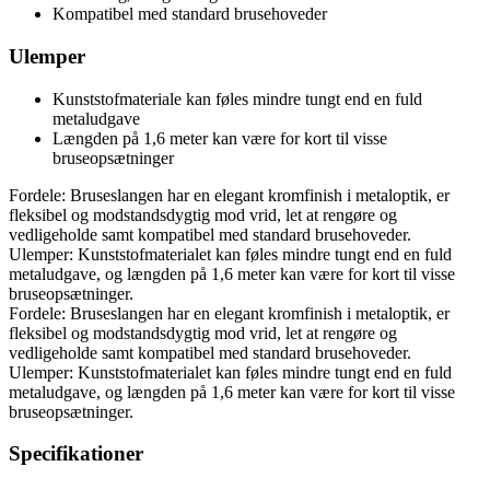
Kompatibel med standard brusehoveder
Ulemper
Kunststofmateriale kan føles mindre tungt end en fuld
metaludgave
Længden på 1,6 meter kan være for kort til visse
bruseopsætninger
Fordele: Bruseslangen har en elegant kromfinish i metaloptik, er
fleksibel og modstandsdygtig mod vrid, let at rengøre og
vedligeholde samt kompatibel med standard brusehoveder.
Ulemper: Kunststofmaterialet kan føles mindre tungt end en fuld
metaludgave, og længden på 1,6 meter kan være for kort til visse
bruseopsætninger.
Fordele: Bruseslangen har en elegant kromfinish i metaloptik, er
fleksibel og modstandsdygtig mod vrid, let at rengøre og
vedligeholde samt kompatibel med standard brusehoveder.
Ulemper: Kunststofmaterialet kan føles mindre tungt end en fuld
metaludgave, og længden på 1,6 meter kan være for kort til visse
bruseopsætninger.
Specifikationer