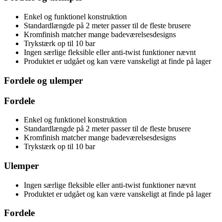
Enkel og funktionel konstruktion
Standardlængde på 2 meter passer til de fleste brusere
Kromfinish matcher mange badeværelsesdesigns
Trykstærk op til 10 bar
Ingen særlige fleksible eller anti-twist funktioner nævnt
Produktet er udgået og kan være vanskeligt at finde på lager
Fordele og ulemper
Fordele
Enkel og funktionel konstruktion
Standardlængde på 2 meter passer til de fleste brusere
Kromfinish matcher mange badeværelsesdesigns
Trykstærk op til 10 bar
Ulemper
Ingen særlige fleksible eller anti-twist funktioner nævnt
Produktet er udgået og kan være vanskeligt at finde på lager
Fordele