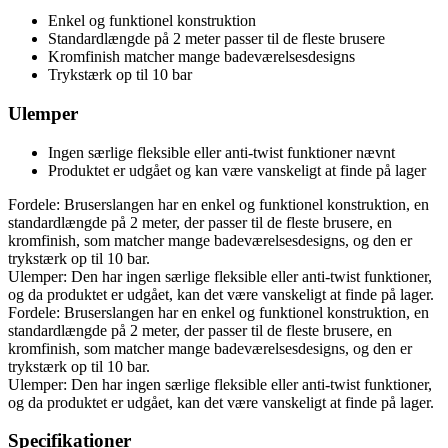
Enkel og funktionel konstruktion
Standardlængde på 2 meter passer til de fleste brusere
Kromfinish matcher mange badeværelsesdesigns
Trykstærk op til 10 bar
Ulemper
Ingen særlige fleksible eller anti-twist funktioner nævnt
Produktet er udgået og kan være vanskeligt at finde på lager
Fordele: Bruserslangen har en enkel og funktionel konstruktion, en
standardlængde på 2 meter, der passer til de fleste brusere, en
kromfinish, som matcher mange badeværelsesdesigns, og den er
trykstærk op til 10 bar.
Ulemper: Den har ingen særlige fleksible eller anti-twist funktioner,
og da produktet er udgået, kan det være vanskeligt at finde på lager.
Fordele: Bruserslangen har en enkel og funktionel konstruktion, en
standardlængde på 2 meter, der passer til de fleste brusere, en
kromfinish, som matcher mange badeværelsesdesigns, og den er
trykstærk op til 10 bar.
Ulemper: Den har ingen særlige fleksible eller anti-twist funktioner,
og da produktet er udgået, kan det være vanskeligt at finde på lager.
Specifikationer