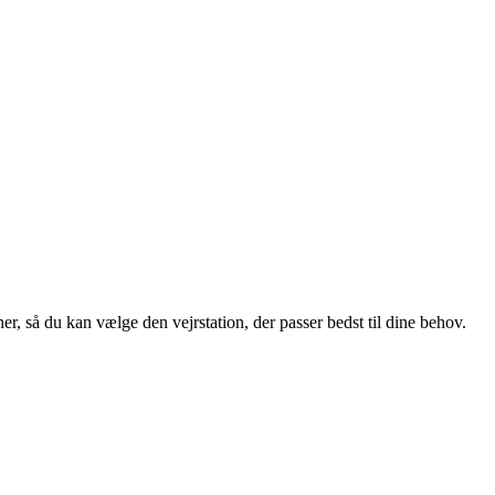
er, så du kan vælge den vejrstation, der passer bedst til dine behov.