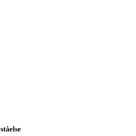
ståelse