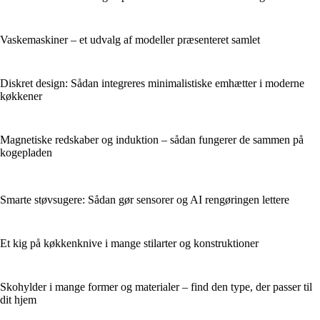
Vaskemaskiner – et udvalg af modeller præsenteret samlet
Diskret design: Sådan integreres minimalistiske emhætter i moderne
køkkener
Magnetiske redskaber og induktion – sådan fungerer de sammen på
kogepladen
Smarte støvsugere: Sådan gør sensorer og AI rengøringen lettere
Et kig på køkkenknive i mange stilarter og konstruktioner
Skohylder i mange former og materialer – find den type, der passer til
dit hjem