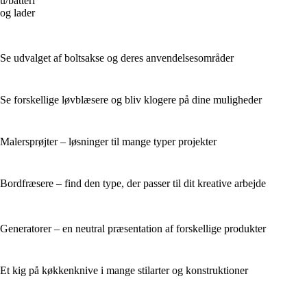
u/batteri
og lader
Se udvalget af boltsakse og deres anvendelsesområder
Se forskellige løvblæsere og bliv klogere på dine muligheder
Malersprøjter – løsninger til mange typer projekter
Bordfræsere – find den type, der passer til dit kreative arbejde
Generatorer – en neutral præsentation af forskellige produkter
Et kig på køkkenknive i mange stilarter og konstruktioner