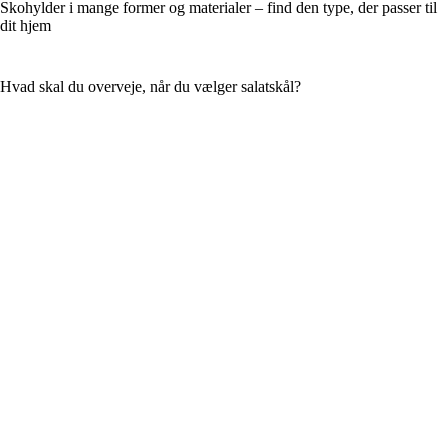
Skohylder i mange former og materialer – find den type, der passer til
dit hjem
Hvad skal du overveje, når du vælger salatskål?