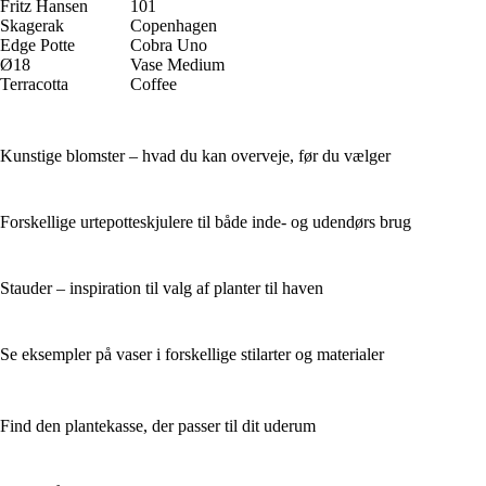
Fritz Hansen
101
Skagerak
Copenhagen
Edge Potte
Cobra Uno
Ø18
Vase Medium
Terracotta
Coffee
Kunstige blomster – hvad du kan overveje, før du vælger
Forskellige urtepotteskjulere til både inde- og udendørs brug
Stauder – inspiration til valg af planter til haven
Se eksempler på vaser i forskellige stilarter og materialer
Find den plantekasse, der passer til dit uderum