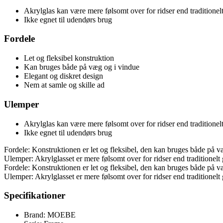
Akrylglas kan være mere følsomt over for ridser end traditionelt
Ikke egnet til udendørs brug
Fordele
Let og fleksibel konstruktion
Kan bruges både på væg og i vindue
Elegant og diskret design
Nem at samle og skille ad
Ulemper
Akrylglas kan være mere følsomt over for ridser end traditionelt
Ikke egnet til udendørs brug
Fordele: Konstruktionen er let og fleksibel, den kan bruges både på væ
Ulemper: Akrylglasset er mere følsomt over for ridser end traditionelt 
Fordele: Konstruktionen er let og fleksibel, den kan bruges både på væ
Ulemper: Akrylglasset er mere følsomt over for ridser end traditionelt 
Specifikationer
Brand: MOEBE