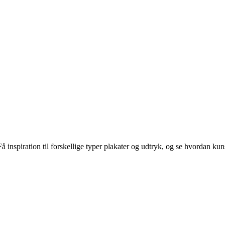
 inspiration til forskellige typer plakater og udtryk, og se hvordan kun