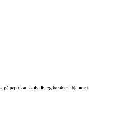
st på papir kan skabe liv og karakter i hjemmet.