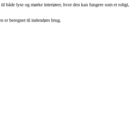
til både lyse og mørke interiører, hvor den kan fungere som et roligt,
n er beregnet til indendørs brug.