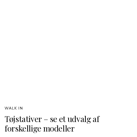
WALK IN
Tøjstativer – se et udvalg af
forskellige modeller