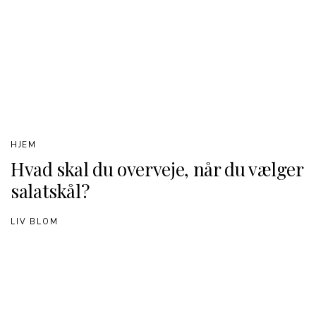
HJEM
Hvad skal du overveje, når du vælger
salatskål?
LIV BLOM