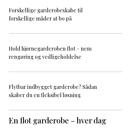
Forskellige garderobeskabe til
forskellige måder at bo på
Hold hjørnegarderoben flot – nem
rengøring og vedligeholdelse
Flytbar indbygget garderobe? Sådan
skaber du en fleksibel løsning
En flot garderobe – hver dag