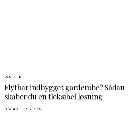
WALK IN
Flytbar indbygget garderobe? Sådan
skaber du en fleksibel løsning
OSCAR THYGESEN