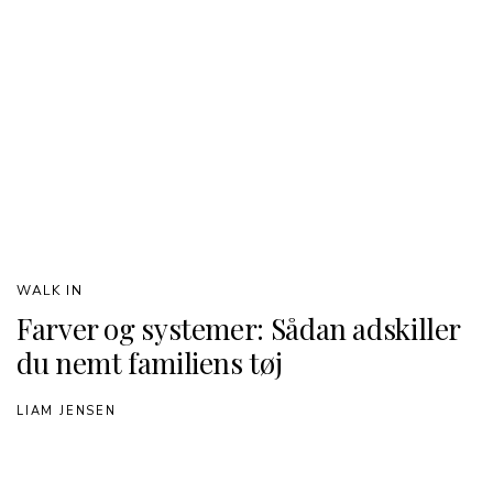
WALK IN
Farver og systemer: Sådan adskiller
du nemt familiens tøj
LIAM JENSEN