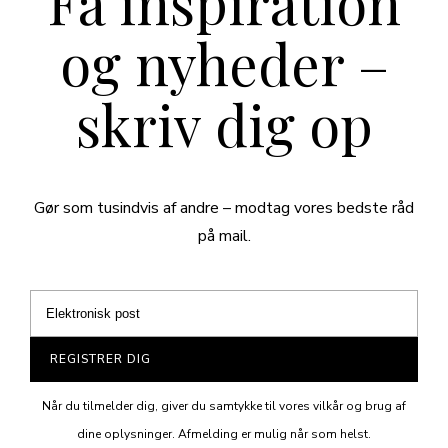
Få inspiration
og nyheder –
skriv dig op
Gør som tusindvis af andre – modtag vores bedste råd
på mail.
REGISTRER DIG
Når du tilmelder dig, giver du samtykke til vores vilkår og brug af
dine oplysninger. Afmelding er mulig når som helst.