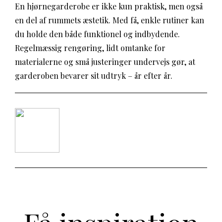
En hjørnegarderobe er ikke kun praktisk, men også
en del af rummets æstetik. Med få, enkle rutiner kan
du holde den både funktionel og indbydende.
Regelmæssig rengøring, lidt omtanke for
materialerne og små justeringer undervejs gør, at
garderoben bevarer sit udtryk – år efter år.