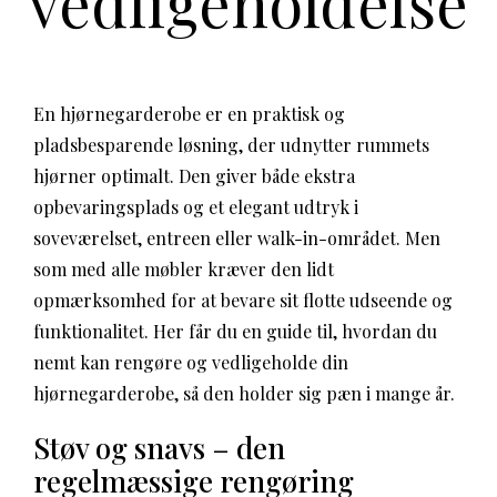
vedligeholdelse
En hjørnegarderobe er en praktisk og
pladsbesparende løsning, der udnytter rummets
hjørner optimalt. Den giver både ekstra
opbevaringsplads og et elegant udtryk i
soveværelset, entreen eller walk-in-området. Men
som med alle møbler kræver den lidt
opmærksomhed for at bevare sit flotte udseende og
funktionalitet. Her får du en guide til, hvordan du
nemt kan rengøre og vedligeholde din
hjørnegarderobe, så den holder sig pæn i mange år.
Støv og snavs – den
regelmæssige rengøring