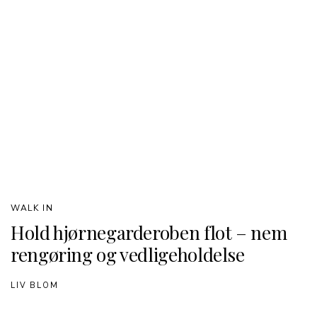
WALK IN
Hold hjørnegarderoben flot – nem
rengøring og vedligeholdelse
LIV BLOM