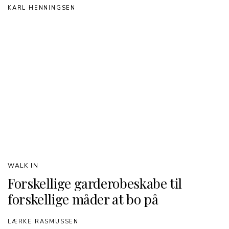
KARL HENNINGSEN
WALK IN
Forskellige garderobeskabe til
forskellige måder at bo på
LÆRKE RASMUSSEN