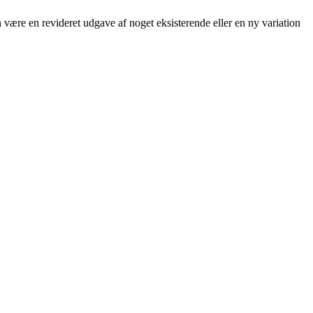
 være en revideret udgave af noget eksisterende eller en ny variation