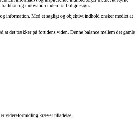
e tradition og innovation inden for boligdesign.
 og information. Med et sagligt og objektivt indhold ønsker mediet at
 med at det trækker på fortidens viden. Denne balance mellem det gamle
er videreformidling kræver tilladelse.