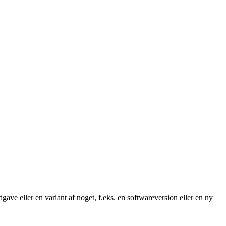
gave eller en variant af noget, f.eks. en softwareversion eller en ny