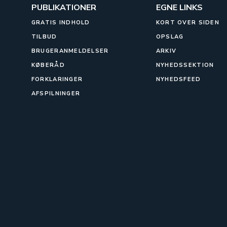
PUBLIKATIONER
EGNE LINKS
GRATIS INDHOLD
KORT OVER SIDEN
TILBUD
OPSLAG
BRUGERANMELDELSER
ARKIV
KØBERÅD
NYHEDSSEKTION
FORKLARINGER
NYHEDSFEED
AFSPILNINGER