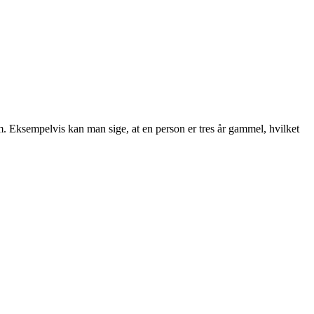
stem. Eksempelvis kan man sige, at en person er tres år gammel, hvilket