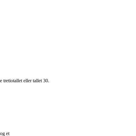
retiotallet eller tallet 30.
og et