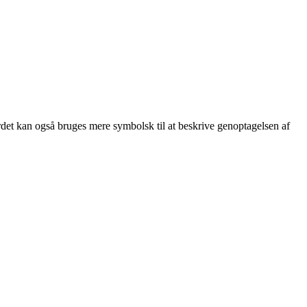
t. Ordet kan også bruges mere symbolsk til at beskrive genoptagelsen af