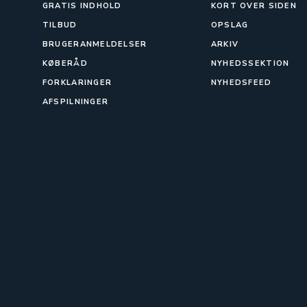
GRATIS INDHOLD
KORT OVER SIDEN
TILBUD
OPSLAG
BRUGERANMELDELSER
ARKIV
KØBERÅD
NYHEDSSEKTION
FORKLARINGER
NYHEDSFEED
AFSPILNINGER