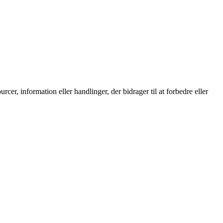
rcer, information eller handlinger, der bidrager til at forbedre eller