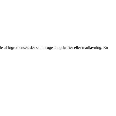
 af ingredienser, der skal bruges i opskrifter eller madlavning. En