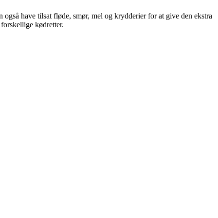
også have tilsat fløde, smør, mel og krydderier for at give den ekstra
forskellige kødretter.