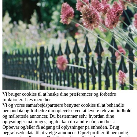
Vi bruger cookies til at huske dine præferencer og forbedre
funktioner. Læs mere her.
Vi og vores samarbejdspartnere benytter cookies til at behandle
persondata og forbedre din oplevelse ved at levere relevant indhold
og målrettede annoncer. Du bestemmer selv, hvordan dine
oplysninger må bruges, og det kan du ændre når som helst
Opbevar og/eller få adgang til oplysninger på enheden. Brug
begrænsede data til at vælge annoncer. Opret profiler til personlig