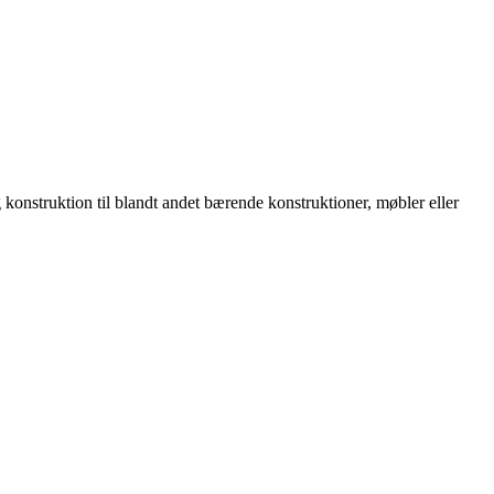
 konstruktion til blandt andet bærende konstruktioner, møbler eller