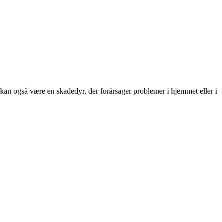
n kan også være en skadedyr, der forårsager problemer i hjemmet eller i