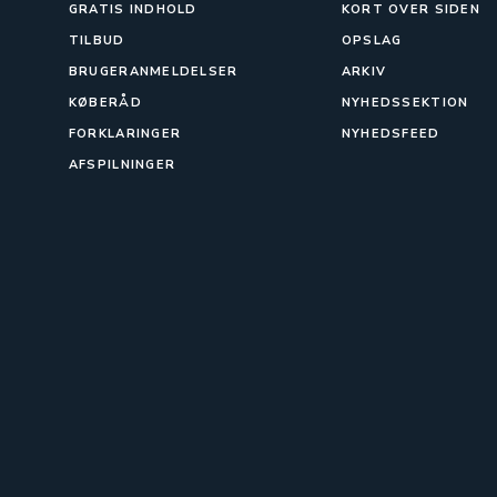
GRATIS INDHOLD
KORT OVER SIDEN
TILBUD
OPSLAG
BRUGERANMELDELSER
ARKIV
KØBERÅD
NYHEDSSEKTION
FORKLARINGER
NYHEDSFEED
AFSPILNINGER