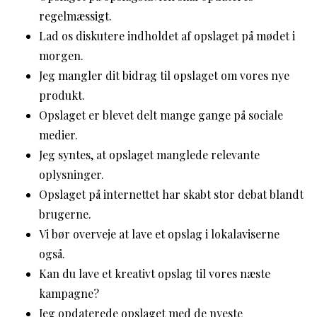
regelmæssigt.
Lad os diskutere indholdet af opslaget på mødet i
morgen.
Jeg mangler dit bidrag til opslaget om vores nye
produkt.
Opslaget er blevet delt mange gange på sociale
medier.
Jeg syntes, at opslaget manglede relevante
oplysninger.
Opslaget på internettet har skabt stor debat blandt
brugerne.
Vi bør overveje at lave et opslag i lokalaviserne
også.
Kan du lave et kreativt opslag til vores næste
kampagne?
Jeg opdaterede opslaget med de nyeste