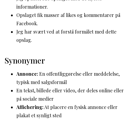
informationer.
Opslaget fik masser af likes og kommentarer på
Facebook.
Jeg har svært ved at forstå formålet med dette
opslag.
Synonymer
Annonce:
En offentliggørelse eller meddelelse,
typisk med salgsformål
En tekst, billede eller video, der deles online eller
på sociale medier
Affichering:
At placere en fysisk annonce eller
plakat et synligt sted