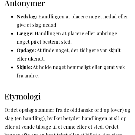
Antonymer
Nedslag:
Handlingen at placere noget nedad eller
give et slag nedad.
Lægge:
Handlingen at placere eller anbringe
noget på et bestemt sted.
Opdage:
At finde noget, der tidligere var skjult
eller ukendt.
Skjule:
At holde noget hemmeligt eller gemt væk
fra andre.
Etymologi
Ordet opslag stammer fra de olddanske ord op (over) og
slag (en handling), hvilket betyder handlingen at slå op
eller at vende tilbage til et emne eller et sted. Ordet