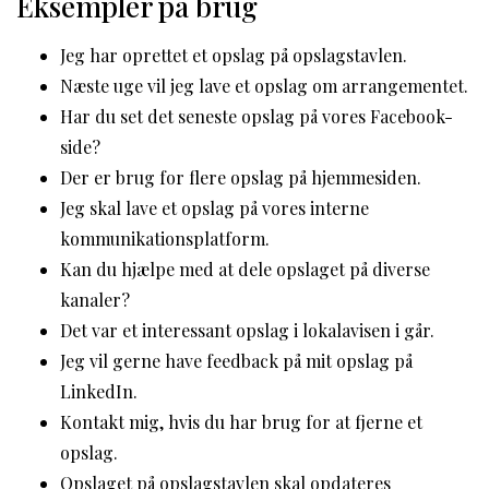
Eksempler på brug
Jeg har oprettet et opslag på opslagstavlen.
Næste uge vil jeg lave et opslag om arrangementet.
Har du set det seneste opslag på vores Facebook-
side?
Der er brug for flere opslag på hjemmesiden.
Jeg skal lave et opslag på vores interne
kommunikationsplatform.
Kan du hjælpe med at dele opslaget på diverse
kanaler?
Det var et interessant opslag i lokalavisen i går.
Jeg vil gerne have feedback på mit opslag på
LinkedIn.
Kontakt mig, hvis du har brug for at fjerne et
opslag.
Opslaget på opslagstavlen skal opdateres