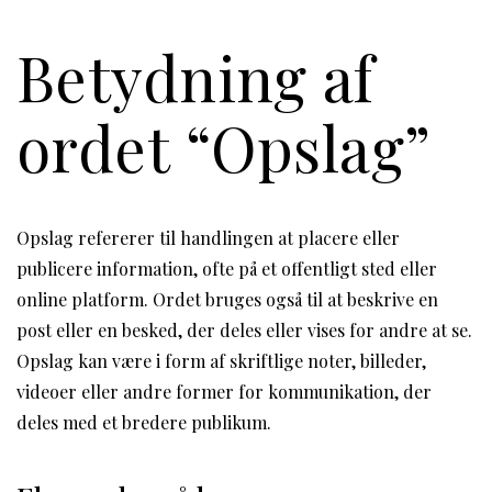
Betydning af
ordet “Opslag”
Opslag refererer til handlingen at placere eller
publicere information, ofte på et offentligt sted eller
online platform. Ordet bruges også til at beskrive en
post eller en besked, der deles eller vises for andre at se.
Opslag kan være i form af skriftlige noter, billeder,
videoer eller andre former for kommunikation, der
deles med et bredere publikum.