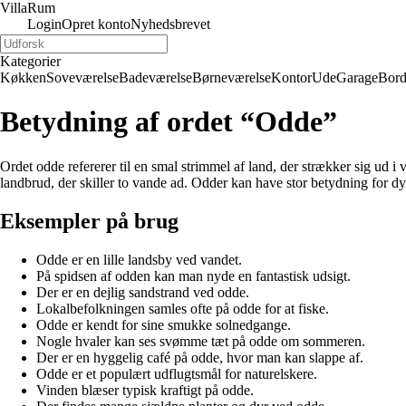
Villa
Rum
Login
Opret konto
Nyhedsbrevet
Kategorier
Køkken
Soveværelse
Badeværelse
Børneværelse
Kontor
Ude
Garage
Bor
Betydning af ordet “Odde”
Ordet odde refererer til en smal strimmel af land, der strækker sig ud i 
landbrud, der skiller to vande ad. Odder kan have stor betydning for dy
Eksempler på brug
Odde er en lille landsby ved vandet.
På spidsen af ​​odden kan man nyde en fantastisk udsigt.
Der er en dejlig sandstrand ved odde.
Lokalbefolkningen samles ofte på odde for at fiske.
Odde er kendt for sine smukke solnedgange.
Nogle hvaler kan ses svømme tæt på odde om sommeren.
Der er en hyggelig café på odde, hvor man kan slappe af.
Odde er et populært udflugtsmål for naturelskere.
Vinden blæser typisk kraftigt på odde.