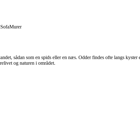
d
Sofa
Murer
vandet, sådan som en spids eller en næs. Odder findes ofte langs kyster e
relivet og naturen i området.