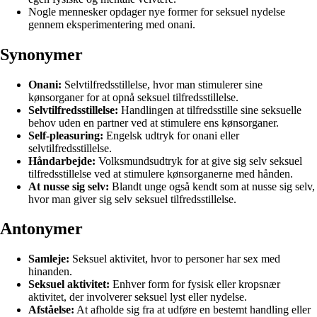
Nogle mennesker opdager nye former for seksuel nydelse
gennem eksperimentering med onani.
Synonymer
Onani:
Selvtilfredsstillelse, hvor man stimulerer sine
kønsorganer for at opnå seksuel tilfredsstillelse.
Selvtilfredsstillelse:
Handlingen at tilfredsstille sine seksuelle
behov uden en partner ved at stimulere ens kønsorganer.
Self-pleasuring:
Engelsk udtryk for onani eller
selvtilfredsstillelse.
Håndarbejde:
Volksmundsudtryk for at give sig selv seksuel
tilfredsstillelse ved at stimulere kønsorganerne med hånden.
At nusse sig selv:
Blandt unge også kendt som at nusse sig selv,
hvor man giver sig selv seksuel tilfredsstillelse.
Antonymer
Samleje:
Seksuel aktivitet, hvor to personer har sex med
hinanden.
Seksuel aktivitet:
Enhver form for fysisk eller kropsnær
aktivitet, der involverer seksuel lyst eller nydelse.
Afståelse:
At afholde sig fra at udføre en bestemt handling eller