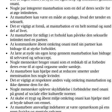
onani.
Nogle par integrerer masturbation som en del af deres sexliv for
at øge intimiteten.
At masturbere kan være en måde at opdage, hvad der tænder en
seksuelt.
Det er vigtigt at forstå, at masturbation er en helt normal og sund
del af livet.
At masturbere for tidligt i et forhold kan påvirke den seksuelle
intimitet med en partner.
At kommunikere åbent omkring onani med sin partner kan
bidrage til at styrke forholdet.
At lære at nyde sin egen krop gennem masturbation kan bidrage
til selvværd og selvaccept.
Nogle mennesker bruger onani som et redskab til at forbedre
deres evne til at opnå orgasme under samleje.
At masturbere kan hjælpe med at reducere smerter under
menstruation hos nogle kvinder.
Det er vigtigt at respektere andres valg omkring masturbation og
ikke dømme dem for det.
Nogle mennesker oplever skyldfølelse i forbindelse med onani
på grund af sociale eller kulturelle normer.
At skabe et trygt og åbent miljø omkring onani kan hjælpe med
at bryde tabuet om emnet.
At masturbere ansvarligt indebærer at være opmærksom på ens
egen fysiske og mentale velvære.