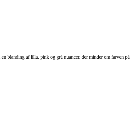
m en blanding af lilla, pink og grå nuancer, der minder om farven på