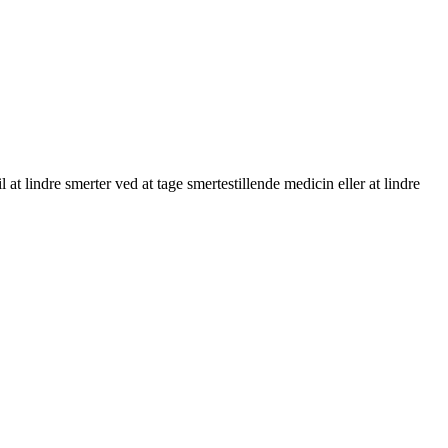
il at lindre smerter ved at tage smertestillende medicin eller at lindre