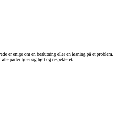
ede er enige om en beslutning eller en løsning på et problem.
lle parter føler sig hørt og respekteret.