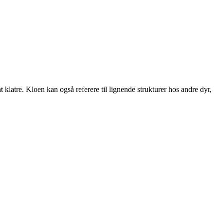
t klatre. Kloen kan også referere til lignende strukturer hos andre dyr,