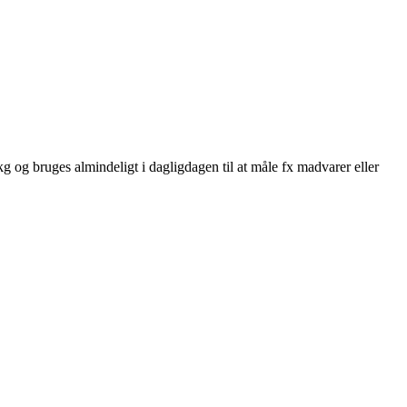
kg og bruges almindeligt i dagligdagen til at måle fx madvarer eller