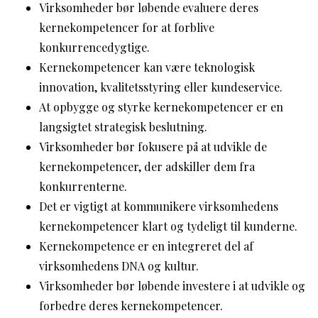
Virksomheder bør løbende evaluere deres
kernekompetencer for at forblive
konkurrencedygtige.
Kernekompetencer kan være teknologisk
innovation, kvalitetsstyring eller kundeservice.
At opbygge og styrke kernekompetencer er en
langsigtet strategisk beslutning.
Virksomheder bør fokusere på at udvikle de
kernekompetencer, der adskiller dem fra
konkurrenterne.
Det er vigtigt at kommunikere virksomhedens
kernekompetencer klart og tydeligt til kunderne.
Kernekompetence er en integreret del af
virksomhedens DNA og kultur.
Virksomheder bør løbende investere i at udvikle og
forbedre deres kernekompetencer.