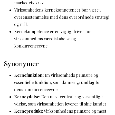
markedets krav.
Virksomhedens kernekompetencer bør være i
overensstemmelse med dens overordnede strategi
og mål.
Kernekompetence er en vigtig driver for
virksomhedens værdiskabelse og
konkurrenceevne.
Synonymer
Kernefunktion:
En virksomheds primære og
essentielle funktion, som danner grundlag for
dens konkurrenceevne
Kerneydelse:
Den mest centrale og væsentlige
ydelse, som virksomheden leverer til sine kunder
Kerneprodukt:
Virksomhedens primære og mest