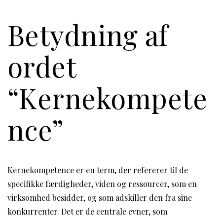
Betydning af
ordet
“Kernekompete
nce”
Kernekompetence er en term, der refererer til de
specifikke færdigheder, viden og ressourcer, som en
virksomhed besidder, og som adskiller den fra sine
konkurrenter. Det er de centrale evner, som