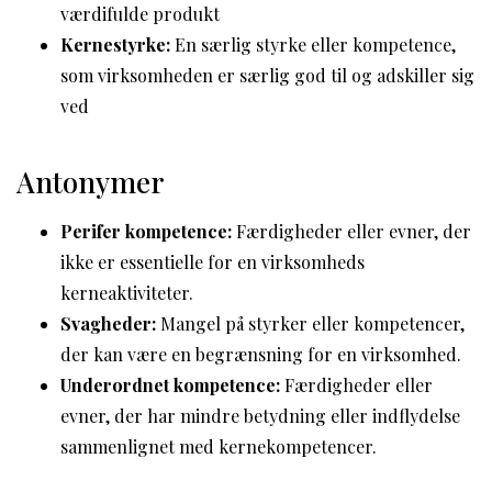
værdifulde produkt
Kernestyrke:
En særlig styrke eller kompetence,
som virksomheden er særlig god til og adskiller sig
ved
Antonymer
Perifer kompetence:
Færdigheder eller evner, der
ikke er essentielle for en virksomheds
kerneaktiviteter.
Svagheder:
Mangel på styrker eller kompetencer,
der kan være en begrænsning for en virksomhed.
Underordnet kompetence:
Færdigheder eller
evner, der har mindre betydning eller indflydelse
sammenlignet med kernekompetencer.