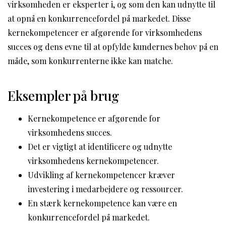
virksomheden er eksperter i, og som den kan udnytte til
at opnå en konkurrencefordel på markedet. Disse
kernekompetencer er afgørende for virksomhedens
succes og dens evne til at opfylde kundernes behov på en
måde, som konkurrenterne ikke kan matche.
Eksempler på brug
Kernekompetence er afgørende for
virksomhedens succes.
Det er vigtigt at identificere og udnytte
virksomhedens kernekompetencer.
Udvikling af kernekompetencer kræver
investering i medarbejdere og ressourcer.
En stærk kernekompetence kan være en
konkurrencefordel på markedet.