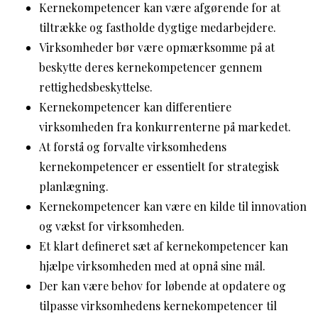
Kernekompetencer kan være afgørende for at
tiltrække og fastholde dygtige medarbejdere.
Virksomheder bør være opmærksomme på at
beskytte deres kernekompetencer gennem
rettighedsbeskyttelse.
Kernekompetencer kan differentiere
virksomheden fra konkurrenterne på markedet.
At forstå og forvalte virksomhedens
kernekompetencer er essentielt for strategisk
planlægning.
Kernekompetencer kan være en kilde til innovation
og vækst for virksomheden.
Et klart defineret sæt af kernekompetencer kan
hjælpe virksomheden med at opnå sine mål.
Der kan være behov for løbende at opdatere og
tilpasse virksomhedens kernekompetencer til