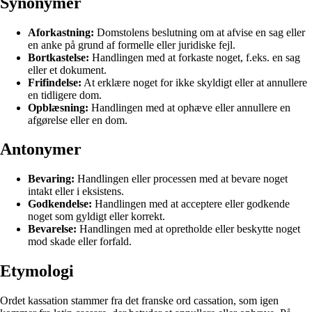
Synonymer
Aforkastning:
Domstolens beslutning om at afvise en sag eller
en anke på grund af formelle eller juridiske fejl.
Bortkastelse:
Handlingen med at forkaste noget, f.eks. en sag
eller et dokument.
Frifindelse:
At erklære noget for ikke skyldigt eller at annullere
en tidligere dom.
Opblæsning:
Handlingen med at ophæve eller annullere en
afgørelse eller en dom.
Antonymer
Bevaring:
Handlingen eller processen med at bevare noget
intakt eller i eksistens.
Godkendelse:
Handlingen med at acceptere eller godkende
noget som gyldigt eller korrekt.
Bevarelse:
Handlingen med at opretholde eller beskytte noget
mod skade eller forfald.
Etymologi
Ordet kassation stammer fra det franske ord cassation, som igen