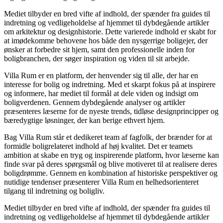
Mediet tilbyder en bred vifte af indhold, der spænder fra guides til
indretning og vedligeholdelse af hjemmet til dybdegående artikler
om arkitektur og designhistorie. Dette varierede indhold er skabt for
at imødekomme behovene hos både den nysgerrige boligejer, der
ønsker at forbedre sit hjem, samt den professionelle inden for
boligbranchen, der søger inspiration og viden til sit arbejde.
Villa Rum er en platform, der henvender sig til alle, der har en
interesse for bolig og indretning. Med et skarpt fokus på at inspirere
og informere, har mediet til formål at dele viden og indsigt om
boligverdenen. Gennem dybdegående analyser og artikler
præsenteres læserne for de nyeste trends, tidløse designprincipper og
bæredygtige løsninger, der kan berige ethvert hjem.
Bag Villa Rum står et dedikeret team af fagfolk, der brænder for at
formidle boligrelateret indhold af høj kvalitet. Det er teamets
ambition at skabe en tryg og inspirerende platform, hvor læserne kan
finde svar på deres spørgsmål og blive motiveret til at realisere deres
boligdrømme. Gennem en kombination af historiske perspektiver og
nutidige tendenser præsenterer Villa Rum en helhedsorienteret
tilgang til indretning og boligliv.
Mediet tilbyder en bred vifte af indhold, der spænder fra guides til
indretning og vedligeholdelse af hjemmet til dybdegående artikler