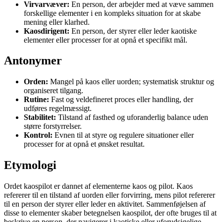
Virvarvæver:
En person, der arbejder med at væve sammen
forskellige elementer i en kompleks situation for at skabe
mening eller klarhed.
Kaosdirigent:
En person, der styrer eller leder kaotiske
elementer eller processer for at opnå et specifikt mål.
Antonymer
Orden:
Mangel på kaos eller uorden; systematisk struktur og
organiseret tilgang.
Rutine:
Fast og veldefineret proces eller handling, der
udføres regelmæssigt.
Stabilitet:
Tilstand af fasthed og uforanderlig balance uden
større forstyrrelser.
Kontrol:
Evnen til at styre og regulere situationer eller
processer for at opnå et ønsket resultat.
Etymologi
Ordet kaospilot er dannet af elementerne kaos og pilot. Kaos
refererer til en tilstand af uorden eller forvirring, mens pilot refererer
til en person der styrer eller leder en aktivitet. Sammenføjelsen af
disse to elementer skaber betegnelsen kaospilot, der ofte bruges til at
beskrive en person, der navigerer i kaotiske eller uforudsigelige