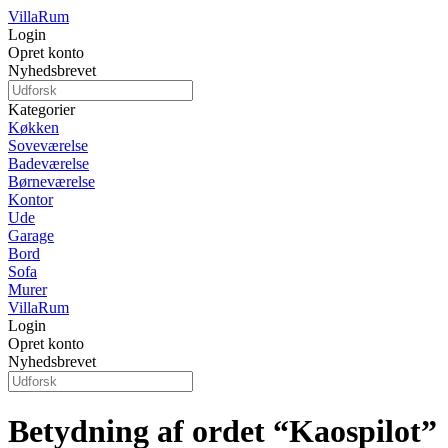
Villa
Rum
Login
Opret konto
Nyhedsbrevet
Kategorier
Køkken
Soveværelse
Badeværelse
Børneværelse
Kontor
Ude
Garage
Bord
Sofa
Murer
Villa
Rum
Login
Opret konto
Nyhedsbrevet
Betydning af ordet “Kaospilot”