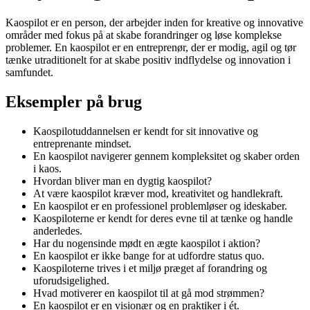
Kaospilot er en person, der arbejder inden for kreative og innovative
områder med fokus på at skabe forandringer og løse komplekse
problemer. En kaospilot er en entreprenør, der er modig, agil og tør
tænke utraditionelt for at skabe positiv indflydelse og innovation i
samfundet.
Eksempler på brug
Kaospilotuddannelsen er kendt for sit innovative og
entreprenante mindset.
En kaospilot navigerer gennem kompleksitet og skaber orden
i kaos.
Hvordan bliver man en dygtig kaospilot?
At være kaospilot kræver mod, kreativitet og handlekraft.
En kaospilot er en professionel problemløser og ideskaber.
Kaospiloterne er kendt for deres evne til at tænke og handle
anderledes.
Har du nogensinde mødt en ægte kaospilot i aktion?
En kaospilot er ikke bange for at udfordre status quo.
Kaospiloterne trives i et miljø præget af forandring og
uforudsigelighed.
Hvad motiverer en kaospilot til at gå mod strømmen?
En kaospilot er en visionær og en praktiker i ét.