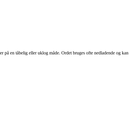
dler på en tåbelig eller uklog måde. Ordet bruges ofte nedladende og kan