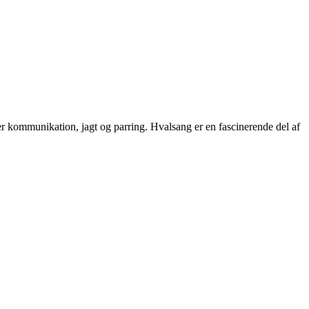
er kommunikation, jagt og parring. Hvalsang er en fascinerende del af