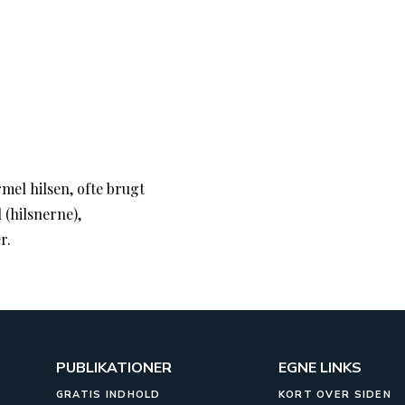
mel hilsen, ofte brugt
 (hilsnerne),
r.
PUBLIKATIONER
EGNE LINKS
GRATIS INDHOLD
KORT OVER SIDEN