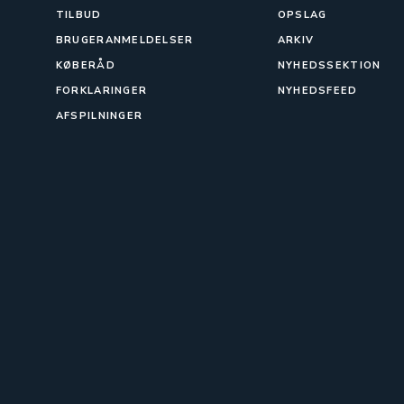
TILBUD
OPSLAG
BRUGERANMELDELSER
ARKIV
KØBERÅD
NYHEDSSEKTION
FORKLARINGER
NYHEDSFEED
AFSPILNINGER