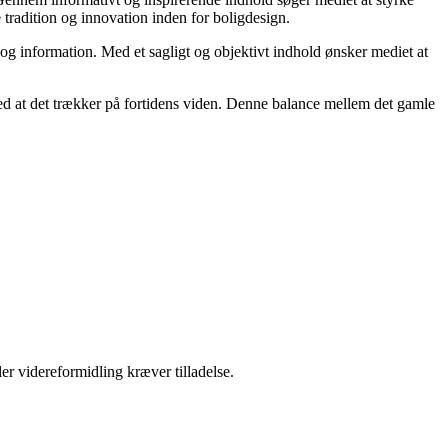
e tradition og innovation inden for boligdesign.
 og information. Med et sagligt og objektivt indhold ønsker mediet at
 med at det trækker på fortidens viden. Denne balance mellem det gamle
er videreformidling kræver tilladelse.