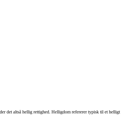
et altså hellig rettighed. Helligdom refererer typisk til et helligt