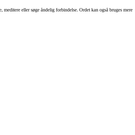
e, meditere eller søge åndelig forbindelse. Ordet kan også bruges mere