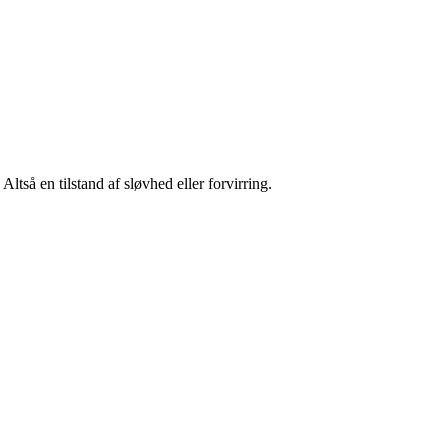
ltså en tilstand af sløvhed eller forvirring.