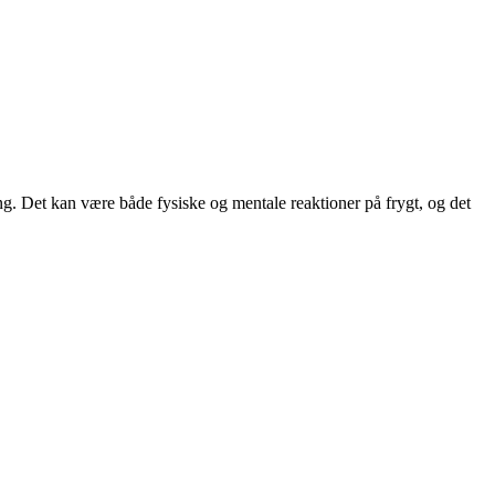
ing. Det kan være både fysiske og mentale reaktioner på frygt, og det