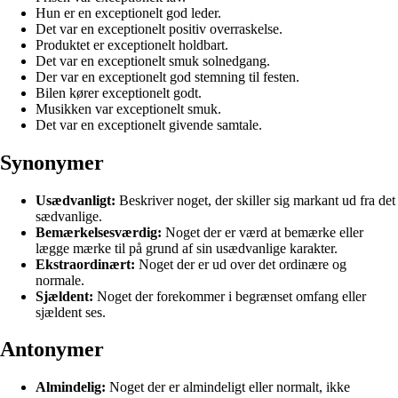
Hun er en exceptionelt god leder.
Det var en exceptionelt positiv overraskelse.
Produktet er exceptionelt holdbart.
Det var en exceptionelt smuk solnedgang.
Der var en exceptionelt god stemning til festen.
Bilen kører exceptionelt godt.
Musikken var exceptionelt smuk.
Det var en exceptionelt givende samtale.
Synonymer
Usædvanligt:
Beskriver noget, der skiller sig markant ud fra det
sædvanlige.
Bemærkelsesværdig:
Noget der er værd at bemærke eller
lægge mærke til på grund af sin usædvanlige karakter.
Ekstraordinært:
Noget der er ud over det ordinære og
normale.
Sjældent:
Noget der forekommer i begrænset omfang eller
sjældent ses.
Antonymer
Almindelig:
Noget der er almindeligt eller normalt, ikke