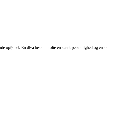
vende opførsel. En diva besidder ofte en stærk personlighed og en stor