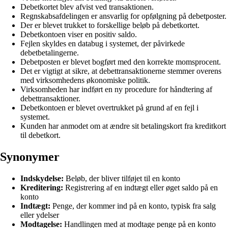
Debetkortet blev afvist ved transaktionen.
Regnskabsafdelingen er ansvarlig for opfølgning på debetposter.
Der er blevet trukket to forskellige beløb på debetkortet.
Debetkontoen viser en positiv saldo.
Fejlen skyldes en databug i systemet, der påvirkede
debetbetalingerne.
Debetposten er blevet bogført med den korrekte momsprocent.
Det er vigtigt at sikre, at debettransaktionerne stemmer overens
med virksomhedens økonomiske politik.
Virksomheden har indført en ny procedure for håndtering af
debettransaktioner.
Debetkontoen er blevet overtrukket på grund af en fejl i
systemet.
Kunden har anmodet om at ændre sit betalingskort fra kreditkort
til debetkort.
Synonymer
Indskydelse:
Beløb, der bliver tilføjet til en konto
Kreditering:
Registrering af en indtægt eller øget saldo på en
konto
Indtægt:
Penge, der kommer ind på en konto, typisk fra salg
eller ydelser
Modtagelse:
Handlingen med at modtage penge på en konto