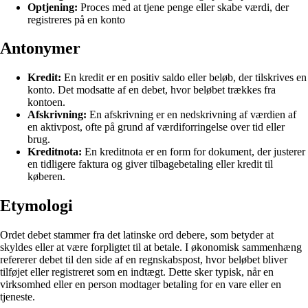
Optjening:
Proces med at tjene penge eller skabe værdi, der
registreres på en konto
Antonymer
Kredit:
En kredit er en positiv saldo eller beløb, der tilskrives en
konto. Det modsatte af en debet, hvor beløbet trækkes fra
kontoen.
Afskrivning:
En afskrivning er en nedskrivning af værdien af
en aktivpost, ofte på grund af værdiforringelse over tid eller
brug.
Kreditnota:
En kreditnota er en form for dokument, der justerer
en tidligere faktura og giver tilbagebetaling eller kredit til
køberen.
Etymologi
Ordet debet stammer fra det latinske ord debere, som betyder at
skyldes eller at være forpligtet til at betale. I økonomisk sammenhæng
refererer debet til den side af en regnskabspost, hvor beløbet bliver
tilføjet eller registreret som en indtægt. Dette sker typisk, når en
virksomhed eller en person modtager betaling for en vare eller en
tjeneste.