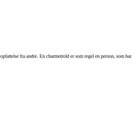
opfattelse fra andre. En charmetrold er som regel en person, som har