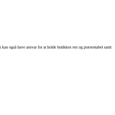
u kan også have ansvar for at holde butikken ren og præsentabel samt