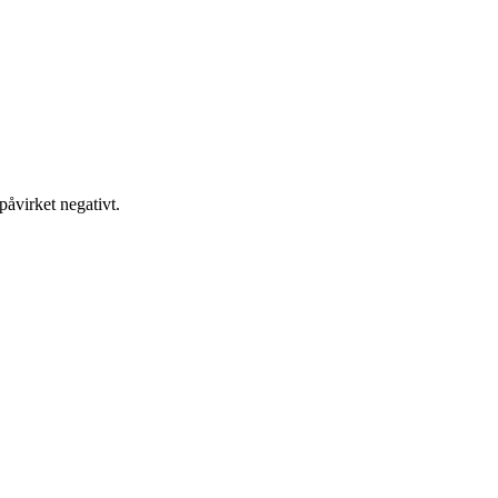
påvirket negativt.