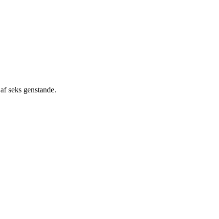
 af seks genstande.